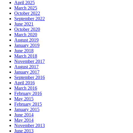
April 2025
March 2025
October 2022
September 2022
June 2021
October 2020
March 2020
August 2019
January 2019
June 2018
March 2018
November 2017
August 2017
January 2017
September 2016
April 2016
March 2016
February 2016
May 2015
February 2015
January 2015
June 2014
May 2014
November 2013
June 2013