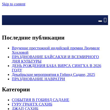
Skip to content
Последние публикации
Вручение престижной индийской премии Людмиле
Хохловой
ПРАЗДНОВАНИЕ БАЙСАКХИ И ВСЕМИРНОГО
ДНЯ КУЛЬТУРЫ
ДЕНЬ РОЖДЕНИЯ БАБА ВИРСА СИНГХА В 2026
ГОДУ
Декабрьские мероприятия в Гобинд Садане, 2025
ПРАЗДНОВАНИЕ НАВРАТРИ
Категории
CОБЫТИЯ В ГОБИНД САДАНЕ
ГУРУ ГРАНТХ САХИБ
ДЖАП САХИБ