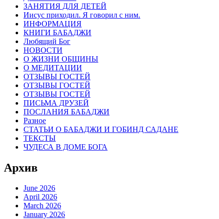
ЗАНЯТИЯ ДЛЯ ДЕТЕЙ
Иисус приходил. Я говорил с ним.
ИНФОРМАЦИЯ
КНИГИ БАБАДЖИ
Любящий Бог
НОВОСТИ
О ЖИЗНИ ОБЩИНЫ
О МЕДИТАЦИИ
ОТЗЫВЫ ГОСТЕЙ
ОТЗЫВЫ ГОСТЕЙ
ОТЗЫВЫ ГОСТЕЙ
ПИСЬМА ДРУЗЕЙ
ПОСЛАНИЯ БАБАДЖИ
Разное
СТАТЬИ О БАБАДЖИ И ГОБИНД САДАНЕ
ТЕКСТЫ
ЧУДЕСА В ДОМЕ БОГА
Архив
June 2026
April 2026
March 2026
January 2026