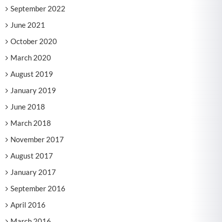
September 2022
June 2021
October 2020
March 2020
August 2019
January 2019
June 2018
March 2018
November 2017
August 2017
January 2017
September 2016
April 2016
March 2016