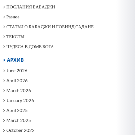
ПОСЛАНИЯ БАБАДЖИ
Разное
СТАТЬИ О БАБАДЖИ И ГОБИНД САДАНЕ
ТЕКСТЫ
ЧУДЕСА В ДОМЕ БОГА
АРХИВ
June 2026
April 2026
March 2026
January 2026
April 2025
March 2025
October 2022