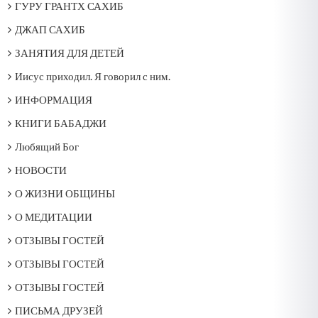
ГУРУ ГРАНТХ САХИБ
ДЖАП САХИБ
ЗАНЯТИЯ ДЛЯ ДЕТЕЙ
Иисус приходил. Я говорил с ним.
ИНФОРМАЦИЯ
КНИГИ БАБАДЖИ
Любящий Бог
НОВОСТИ
О ЖИЗНИ ОБЩИНЫ
О МЕДИТАЦИИ
ОТЗЫВЫ ГОСТЕЙ
ОТЗЫВЫ ГОСТЕЙ
ОТЗЫВЫ ГОСТЕЙ
ПИСЬМА ДРУЗЕЙ