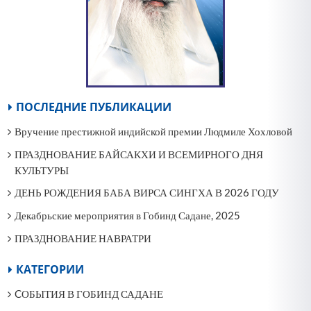
ПОСЛЕДНИЕ ПУБЛИКАЦИИ
Вручение престижной индийской премии Людмиле Хохловой
ПРАЗДНОВАНИЕ БАЙСАКХИ И ВСЕМИРНОГО ДНЯ
КУЛЬТУРЫ
ДЕНЬ РОЖДЕНИЯ БАБА ВИРСА СИНГХА В 2026 ГОДУ
Декабрьские мероприятия в Гобинд Садане, 2025
ПРАЗДНОВАНИЕ НАВРАТРИ
КАТЕГОРИИ
CОБЫТИЯ В ГОБИНД САДАНЕ