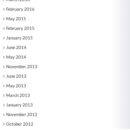
February 2016
May 2015
February 2015
January 2015
June 2014
May 2014
November 2013
June 2013
May 2013
March 2013
January 2013
November 2012
October 2012