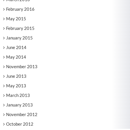
February 2016
May 2015
February 2015
January 2015
June 2014
May 2014
November 2013
June 2013
May 2013
March 2013
January 2013
November 2012
October 2012