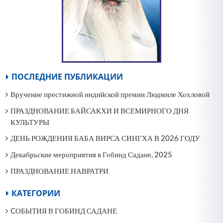
ПОСЛЕДНИЕ ПУБЛИКАЦИИ
Вручение престижной индийской премии Людмиле Хохловой
ПРАЗДНОВАНИЕ БАЙСАКХИ И ВСЕМИРНОГО ДНЯ
КУЛЬТУРЫ
ДЕНЬ РОЖДЕНИЯ БАБА ВИРСА СИНГХА В 2026 ГОДУ
Декабрьские мероприятия в Гобинд Садане, 2025
ПРАЗДНОВАНИЕ НАВРАТРИ
КАТЕГОРИИ
CОБЫТИЯ В ГОБИНД САДАНЕ