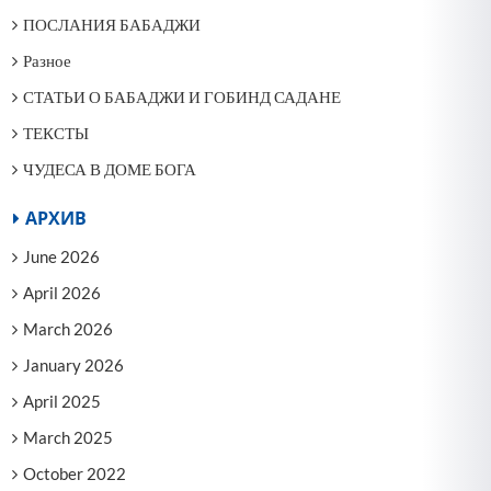
ПОСЛАНИЯ БАБАДЖИ
Разное
СТАТЬИ О БАБАДЖИ И ГОБИНД САДАНЕ
ТЕКСТЫ
ЧУДЕСА В ДОМЕ БОГА
АРХИВ
June 2026
April 2026
March 2026
January 2026
April 2025
March 2025
October 2022