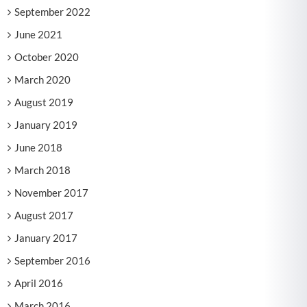
September 2022
June 2021
October 2020
March 2020
August 2019
January 2019
June 2018
March 2018
November 2017
August 2017
January 2017
September 2016
April 2016
March 2016