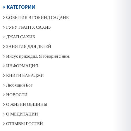
КАТЕГОРИИ
CОБЫТИЯ В ГОБИНД САДАНЕ
ГУРУ ГРАНТХ САХИБ
ДЖАП САХИБ
ЗАНЯТИЯ ДЛЯ ДЕТЕЙ
Иисус приходил. Я говорил с ним.
ИНФОРМАЦИЯ
КНИГИ БАБАДЖИ
Любящий Бог
НОВОСТИ
О ЖИЗНИ ОБЩИНЫ
О МЕДИТАЦИИ
ОТЗЫВЫ ГОСТЕЙ