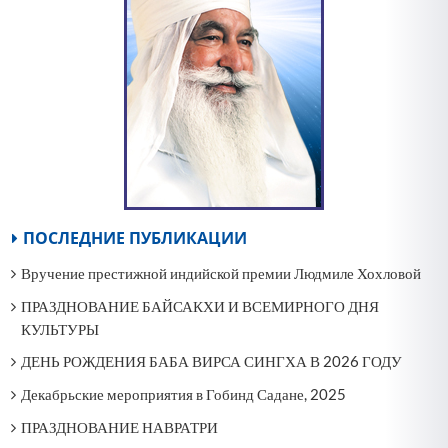
ПОСЛЕДНИЕ ПУБЛИКАЦИИ
Вручение престижной индийской премии Людмиле Хохловой
ПРАЗДНОВАНИЕ БАЙСАКХИ И ВСЕМИРНОГО ДНЯ
КУЛЬТУРЫ
ДЕНЬ РОЖДЕНИЯ БАБА ВИРСА СИНГХА В 2026 ГОДУ
Декабрьские мероприятия в Гобинд Садане, 2025
ПРАЗДНОВАНИЕ НАВРАТРИ