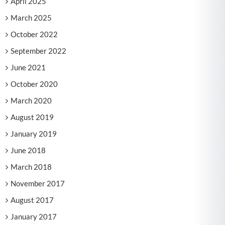
April 2025
March 2025
October 2022
September 2022
June 2021
October 2020
March 2020
August 2019
January 2019
June 2018
March 2018
November 2017
August 2017
January 2017