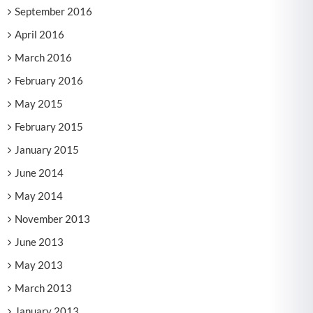
September 2016
April 2016
March 2016
February 2016
May 2015
February 2015
January 2015
June 2014
May 2014
November 2013
June 2013
May 2013
March 2013
January 2013