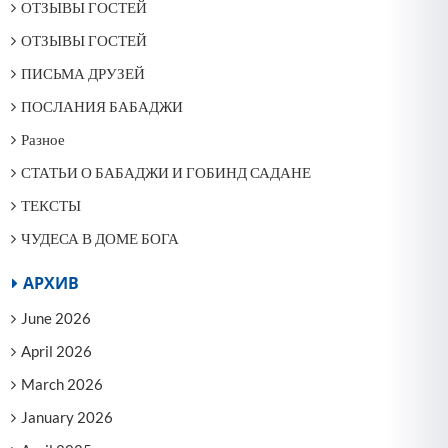
ОТЗЫВЫ ГОСТЕЙ
ОТЗЫВЫ ГОСТЕЙ
ПИСЬМА ДРУЗЕЙ
ПОСЛАНИЯ БАБАДЖИ
Разное
СТАТЬИ О БАБАДЖИ И ГОБИНД САДАНЕ
ТЕКСТЫ
ЧУДЕСА В ДОМЕ БОГА
АРХИВ
June 2026
April 2026
March 2026
January 2026