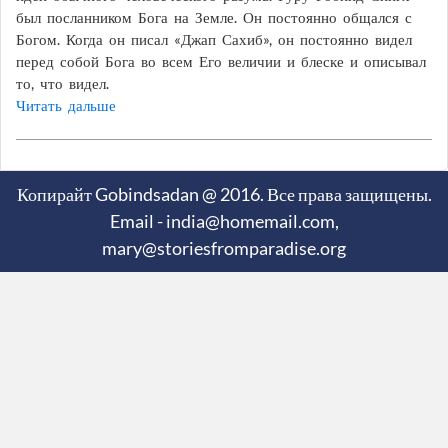
был посланником Бога на Земле. Он постоянно общался с
Богом. Когда он писал «Джап Сахиб», он постоянно видел
перед собой Бога во всем Его величии и блеске и описывал
то, что видел.
Читать дальше
Копирайт Gobindsadan @ 2016. Все права защищены.
Email - india@homemail.com,
mary@storiesfromparadise.org