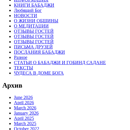
КНИГИ БАБАДЖИ
Любящий Бог
НОВОСТИ
О ЖИЗНИ ОБЩИНЫ
О МЕДИТАЦИИ
ОТЗЫВЫ ГОСТЕЙ
ОТЗЫВЫ ГОСТЕЙ
ОТЗЫВЫ ГОСТЕЙ
ПИСЬМА ДРУЗЕЙ
ПОСЛАНИЯ БАБАДЖИ
Разное
СТАТЬИ О БАБАДЖИ И ГОБИНД САДАНЕ
ТЕКСТЫ
ЧУДЕСА В ДОМЕ БОГА
Архив
June 2026
April 2026
March 2026
January 2026
April 2025
March 2025
October 2022