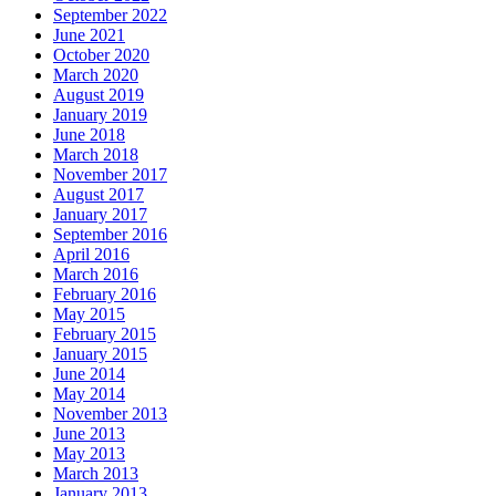
September 2022
June 2021
October 2020
March 2020
August 2019
January 2019
June 2018
March 2018
November 2017
August 2017
January 2017
September 2016
April 2016
March 2016
February 2016
May 2015
February 2015
January 2015
June 2014
May 2014
November 2013
June 2013
May 2013
March 2013
January 2013