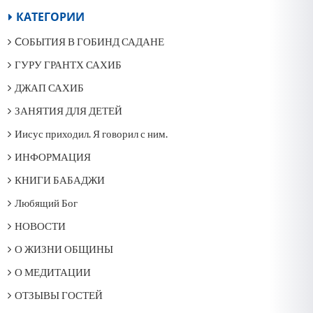
КАТЕГОРИИ
CОБЫТИЯ В ГОБИНД САДАНЕ
ГУРУ ГРАНТХ САХИБ
ДЖАП САХИБ
ЗАНЯТИЯ ДЛЯ ДЕТЕЙ
Иисус приходил. Я говорил с ним.
ИНФОРМАЦИЯ
КНИГИ БАБАДЖИ
Любящий Бог
НОВОСТИ
О ЖИЗНИ ОБЩИНЫ
О МЕДИТАЦИИ
ОТЗЫВЫ ГОСТЕЙ