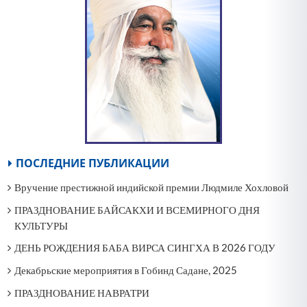
ПОСЛЕДНИЕ ПУБЛИКАЦИИ
Вручение престижной индийской премии Людмиле Хохловой
ПРАЗДНОВАНИЕ БАЙСАКХИ И ВСЕМИРНОГО ДНЯ
КУЛЬТУРЫ
ДЕНЬ РОЖДЕНИЯ БАБА ВИРСА СИНГХА В 2026 ГОДУ
Декабрьские мероприятия в Гобинд Садане, 2025
ПРАЗДНОВАНИЕ НАВРАТРИ