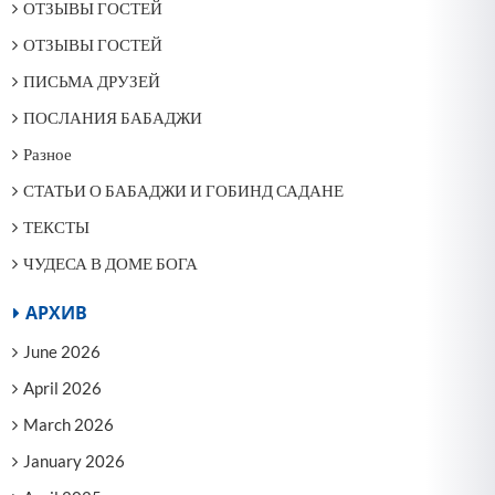
ОТЗЫВЫ ГОСТЕЙ
ОТЗЫВЫ ГОСТЕЙ
ПИСЬМА ДРУЗЕЙ
ПОСЛАНИЯ БАБАДЖИ
Разное
СТАТЬИ О БАБАДЖИ И ГОБИНД САДАНЕ
ТЕКСТЫ
ЧУДЕСА В ДОМЕ БОГА
АРХИВ
June 2026
April 2026
March 2026
January 2026