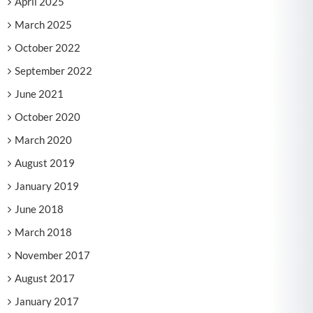
April 2025
March 2025
October 2022
September 2022
June 2021
October 2020
March 2020
August 2019
January 2019
June 2018
March 2018
November 2017
August 2017
January 2017