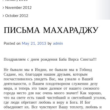
November 2012
October 2012
ПИСЬМА МАХАРАДЖУ
Posted on
May 21, 2013
by
admin
Поздравляем с днем рождения Баба Вирса Сингха!!!
Не бывали мы в Индии, не бывали мы в Гобинд
Садане, но, благодаря нашим друзьям, которым
посчастливилось увидеть Вас, мы узнали о Вашей
деятельности, о Вашем плодотворном служении делу
мира, и теперь это такое далекое от нашего снежного
города место для нас очень много значит! Как хорошо,
что на свете есть такой чистейший и светлейший уголок,
где люди обретают любовь и веру в Бога. И Бог
объединяет их. Все чувствуют Вашу теплоту, любовь и