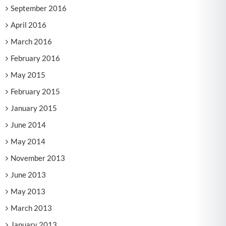
September 2016
April 2016
March 2016
February 2016
May 2015
February 2015
January 2015
June 2014
May 2014
November 2013
June 2013
May 2013
March 2013
January 2013