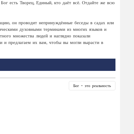
Бог есть Творец, Единый, кто даёт всё. Отдайте же всю
ацию, он проводит непринуждённые беседы в садах или
рическими духовными терминами из многих языков и
тного множества людей и наглядно показали
и и предлагаем их вам, чтобы вы могли вырасти в
Бог – это реальность