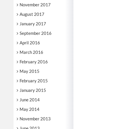
November 2017
August 2017
January 2017
September 2016
April 2016
March 2016
February 2016
May 2015
February 2015
January 2015
June 2014
May 2014
November 2013
June 2013