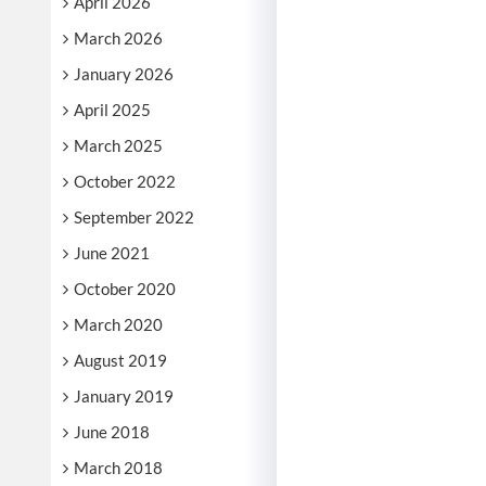
April 2026
March 2026
January 2026
April 2025
March 2025
October 2022
September 2022
June 2021
October 2020
March 2020
August 2019
January 2019
June 2018
March 2018